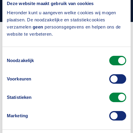
Deze website maakt gebruik van cookies
Alle nieuwsberichten
Hieronder kunt u aangeven welke cookies wij mogen
plaatsen. De noodzakelijke en statistiekcookies
verzamelen
geen
persoonsgegevens en helpen ons de
website te verbeteren.
Uitgelicht
Toestemmingsselectie
Noodzakelijk
Voorkeuren
Statistieken
Marketing