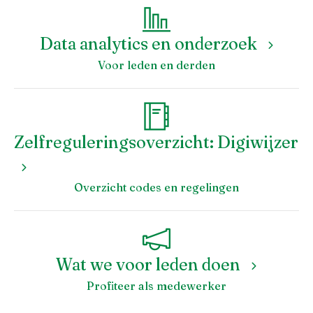
Data analytics en onderzoek
Voor leden en derden
Zelfreguleringsoverzicht: Digiwijzer
Inloggen
Overzicht codes en regelingen
Wat we voor leden doen
Profiteer als medewerker