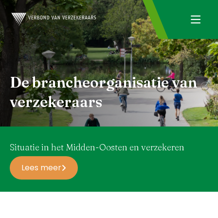
De brancheorganisatie van
verzekeraars
Situatie in het Midden-Oosten en verzekeren
Lees meer