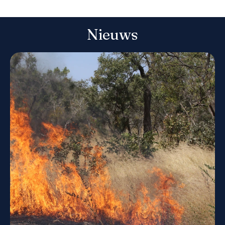
Nieuws