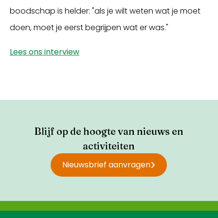
boodschap is helder: "als je wilt weten wat je moet
doen, moet je eerst begrijpen wat er was."
Lees ons interview
Blijf op de hoogte van nieuws en
activiteiten
Nieuwsbrief aanvragen