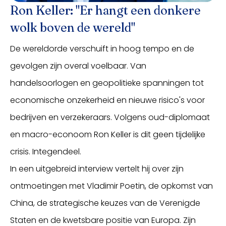
Ron Keller: "Er hangt een donkere
wolk boven de wereld"
De wereldorde verschuift in hoog tempo en de
gevolgen zijn overal voelbaar. Van
handelsoorlogen en geopolitieke spanningen tot
economische onzekerheid en nieuwe risico's voor
bedrijven en verzekeraars. Volgens oud-diplomaat
en macro-econoom Ron Keller is dit geen tijdelijke
crisis. Integendeel.
In een uitgebreid interview vertelt hij over zijn
ontmoetingen met Vladimir Poetin, de opkomst van
China, de strategische keuzes van de Verenigde
Staten en de kwetsbare positie van Europa. Zijn