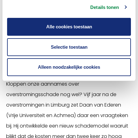
Details tonen
Alle cookies toestaan
Selectie toestaan
Alleen noodzakelijke cookies
Tijd voor een update?
Kloppen onze aannames over
overstromingsschade nog wel? Vijf jaar na de
overstromingen in Limburg zet Daan van Ederen
(Vrije Universiteit en Achmea) daar een vraagteken
bij. Hij ontwikkelde een nieuw schademodel waaruit
blijkt dat de kosten meer dan twee keer zo hoog