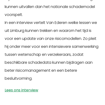
kunnen uitvallen dan het nationale schademodel
voorspelt.
In een interview vertelt Van Ederen welke lessen we
uit Limburg kunnen trekken en waarom het tijd is
voor een update van onze risicomodellen. Zo pleit
hij onder meer voor een intensievere samenwerking
tussen wetenschap en verzekeraars, zodat
beschikbare schadedata kunnen bijdragen aan
beter risicomanagement en een betere
besluitvorming.
Lees ons interview