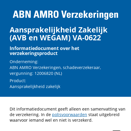
Aansprakelijkheid Zakelijk
(AVB en WEGAM) VA-0622
Informatiedocument over het
verzekeringsproduct
Onderneming:
ABN AMRO Verzekeringen, schadeverzekeraar,
vergunning: 12006820 (NL)
Product:
Aansprakelijkheid zakelijk
Dit informatiedocument geeft alleen een samenvatting van
de verzekering. In de
polisvoorwaarden
staat uitgebreid
waarvoor iemand wel en niet is verzekerd.