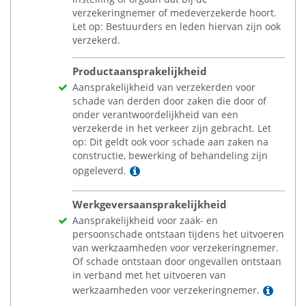
verzekeringnemer of medeverzekerde hoort.
Let op: Bestuurders en leden hiervan zijn ook
verzekerd.
Productaansprakelijkheid
Aansprakelijkheid van verzekerden voor
schade van derden door zaken die door of
onder verantwoordelijkheid van een
verzekerde in het verkeer zijn gebracht. Let
op: Dit geldt ook voor schade aan zaken na
constructie, bewerking of behandeling zijn
Lees meer
opgeleverd.
Werkgeversaansprakelijkheid
Aansprakelijkheid voor zaak- en
persoonschade ontstaan tijdens het uitvoeren
van werkzaamheden voor verzekeringnemer.
Of schade ontstaan door ongevallen ontstaan
in verband met het uitvoeren van
Lees 
werkzaamheden voor verzekeringnemer.