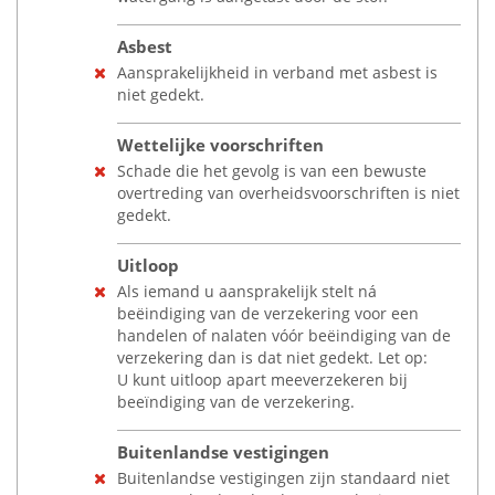
Asbest
Aansprakelijkheid in verband met asbest is
niet gedekt.
Wettelijke voorschriften
Schade die het gevolg is van een bewuste
overtreding van overheidsvoorschriften is niet
gedekt.
Uitloop
Als iemand u aansprakelijk stelt ná
beëindiging van de verzekering voor een
handelen of nalaten vóór beëindiging van de
verzekering dan is dat niet gedekt. Let op:
U kunt uitloop apart meeverzekeren bij
beeïndiging van de verzekering.
Buitenlandse vestigingen
Buitenlandse vestigingen zijn standaard niet