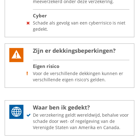
meeverzekerd onder deze verzekering.
Cyber
Schade als gevolg van een cyberrisico is niet
gedekt.
Zijn er dekkingsbeperkingen?
Eigen risico
Voor de verschillende dekkingen kunnen er
verschillende eigen risico's gelden.
Waar ben ik gedekt?
De verzekering geldt wereldwijd, behalve voor
schade door wet- of regelgeving van de
Verenigde Staten van Amerika en Canada.