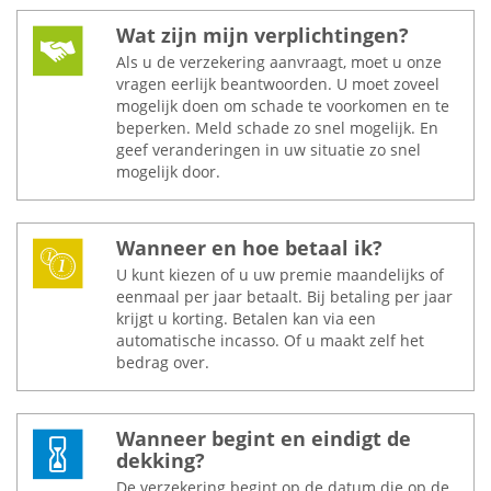
Wat zijn mijn verplichtingen?
Als u de verzekering aanvraagt, moet u onze
vragen eerlijk beantwoorden. U moet zoveel
mogelijk doen om schade te voorkomen en te
beperken. Meld schade zo snel mogelijk. En
geef veranderingen in uw situatie zo snel
mogelijk door.
Wanneer en hoe betaal ik?
U kunt kiezen of u uw premie maandelijks of
eenmaal per jaar betaalt. Bij betaling per jaar
krijgt u korting. Betalen kan via een
automatische incasso. Of u maakt zelf het
bedrag over.
Wanneer begint en eindigt de
dekking?
De verzekering begint op de datum die op de