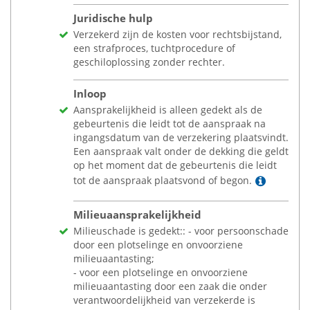
Juridische hulp
Verzekerd zijn de kosten voor rechtsbijstand,
een strafproces, tuchtprocedure of
geschiloplossing zonder rechter.
Inloop
Aansprakelijkheid is alleen gedekt als de
gebeurtenis die leidt tot de aanspraak na
ingangsdatum van de verzekering plaatsvindt.
Een aanspraak valt onder de dekking die geldt
op het moment dat de gebeurtenis die leidt
Lees m
tot de aanspraak plaatsvond of begon.
Milieuaansprakelijkheid
Milieuschade is gedekt:: - voor persoonschade
door een plotselinge en onvoorziene
milieuaantasting;
- voor een plotselinge en onvoorziene
milieuaantasting door een zaak die onder
verantwoordelijkheid van verzekerde is