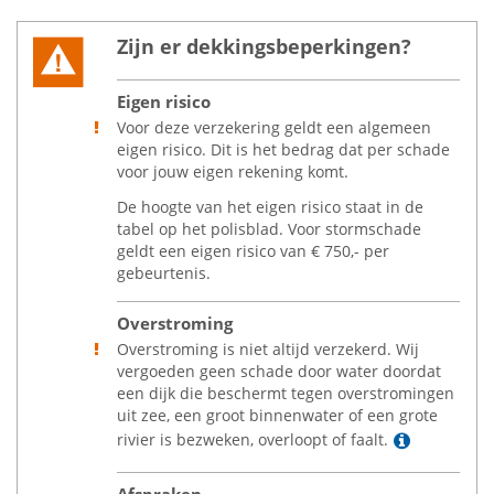
Zijn er dekkingsbeperkingen?
Eigen risico
Voor deze verzekering geldt een algemeen
eigen risico. Dit is het bedrag dat per schade
voor jouw eigen rekening komt.
De hoogte van het eigen risico staat in de
tabel op het polisblad. Voor stormschade
geldt een eigen risico van
€
750,- per
gebeurtenis.
Overstroming
Overstroming is niet altijd verzekerd. Wij
vergoeden geen schade door water doordat
een dijk die beschermt tegen overstromingen
uit zee, een groot binnenwater of een grote
Lees mee
rivier is bezweken, overloopt of faalt.