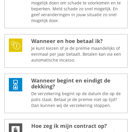
mogelijk doen om schade te voorkomen en te
beperken. Meld schade zo snel mogelijk. En
geef veranderingen in jouw situatie zo snel
mogelijk door.
Wanneer en hoe betaal ik?
Je kunt kiezen of je de premie maandelijks of
eenmaal per jaar betaalt. Betalen kan via een
automatische incasso.
Wanneer begint en eindigt de
dekking?
De verzekering begint op de datum die op de
polis staat. Betaal je de premie niet op tijd?
Dan kunnen wij de verzekering stoppen.
Hoe zeg ik mijn contract op?