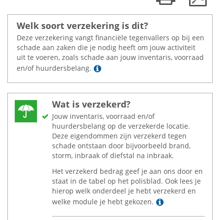
Welk soort verzekering is dit?
Deze verzekering vangt financiële tegenvallers op bij een
schade aan zaken die je nodig heeft om jouw activiteit
uit te voeren, zoals schade aan jouw inventaris, voorraad
Lees meer
en/of huurdersbelang.
Wat is verzekerd?
Jouw inventaris, voorraad en/of
huurdersbelang op de verzekerde locatie.
Deze eigendommen zijn verzekerd tegen
schade ontstaan door bijvoorbeeld brand,
storm, inbraak of diefstal na inbraak.
Het verzekerd bedrag geef je aan ons door en
staat in de tabel op het polisblad. Ook lees je
hierop welk onderdeel je hebt verzekerd en
Lees meer
welke module je hebt gekozen.