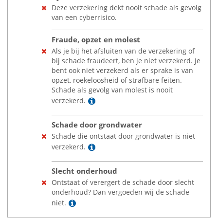
Deze verzekering dekt nooit schade als gevolg
van een cyberrisico.
Fraude, opzet en molest
Als je bij het afsluiten van de verzekering of
bij schade fraudeert, ben je niet verzekerd. Je
bent ook niet verzekerd als er sprake is van
opzet, roekeloosheid of strafbare feiten.
Schade als gevolg van molest is nooit
Lees meer
verzekerd.
Schade door grondwater
Schade die ontstaat door grondwater is niet
Lees meer
verzekerd.
Slecht onderhoud
Ontstaat of verergert de schade door slecht
onderhoud? Dan vergoeden wij de schade
Lees meer
niet.