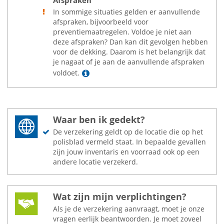
Afspraken
In sommige situaties gelden er aanvullende
afspraken, bijvoorbeeld voor
preventiemaatregelen. Voldoe je niet aan
deze afspraken? Dan kan dit gevolgen hebben
voor de dekking. Daarom is het belangrijk dat
je nagaat of je aan de aanvullende afspraken
Lees meer
voldoet.
Waar ben ik gedekt?
De verzekering geldt op de locatie die op het
polisblad vermeld staat. In bepaalde gevallen
zijn jouw inventaris en voorraad ook op een
andere locatie verzekerd.
Wat zijn mijn verplichtingen?
Als je de verzekering aanvraagt, moet je onze
vragen eerlijk beantwoorden. Je moet zoveel