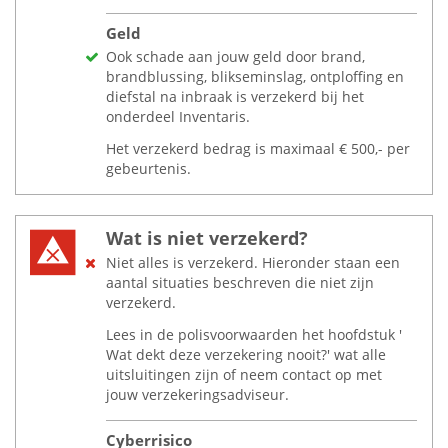
Geld
Ook schade aan jouw geld door brand,
brandblussing, blikseminslag, ontploffing en
diefstal na inbraak is verzekerd bij het
onderdeel Inventaris.
Het verzekerd bedrag is maximaal
€
500,- per
gebeurtenis.
Wat is niet verzekerd?
Niet alles is verzekerd. Hieronder staan een
aantal situaties beschreven die niet zijn
verzekerd.
Lees in de polisvoorwaarden het hoofdstuk '
Wat dekt deze verzekering nooit?' wat alle
uitsluitingen zijn of neem contact op met
jouw verzekeringsadviseur.
Cyberrisico