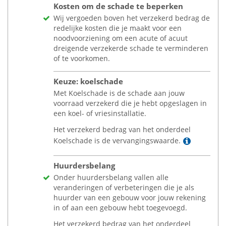
Kosten om de schade te beperken
Wij vergoeden boven het verzekerd bedrag de
redelijke kosten die je maakt voor een
noodvoorziening om een acute of acuut
dreigende verzekerde schade te verminderen
of te voorkomen.
Keuze: koelschade
Met Koelschade is de schade aan jouw
voorraad verzekerd die je hebt opgeslagen in
een koel- of vriesinstallatie.
Het verzekerd bedrag van het onderdeel
Lees me
Koelschade is de vervangingswaarde.
Huurdersbelang
Onder huurdersbelang vallen alle
veranderingen of verbeteringen die je als
huurder van een gebouw voor jouw rekening
in of aan een gebouw hebt toegevoegd.
Het verzekerd bedrag van het onderdeel