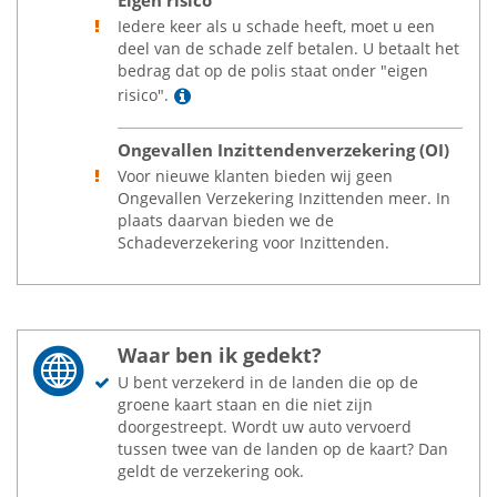
Eigen risico
Iedere keer als u schade heeft, moet u een
deel van de schade zelf betalen. U betaalt het
bedrag dat op de polis staat onder "eigen
Lees meer
risico".
Ongevallen Inzittendenverzekering (OI)
Voor nieuwe klanten bieden wij geen
Ongevallen Verzekering Inzittenden meer. In
plaats daarvan bieden we de
Schadeverzekering voor Inzittenden.
Waar ben ik gedekt?
U bent verzekerd in de landen die op de
groene kaart staan en die niet zijn
doorgestreept. Wordt uw auto vervoerd
tussen twee van de landen op de kaart? Dan
geldt de verzekering ook.