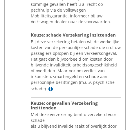
sommige gevallen heeft u al recht op
pechhulp via de Volkswagen
Mobiliteitsgarantie. Informeer bij uw
Volkswagen dealer naar de voorwaarden.
Keuze: schade Verzekering Inzittenden
Bij deze verzekering betalen wij de werkelijke
kosten van de persoonlijke schade die u of uw
passagiers oplopen bij een verkeersongeval.
Het gaat dan bijvoorbeeld om kosten door
blijvende invaliditeit, arbeidsongeschiktheid
of overlijden. Maar ook om verlies van
inkomsten, smartengeld en schade aan
persoonlijke bezittingen (m.u.v. psychische
Lees meer
schade).
Keuze: ongevallen Verzekering
Inzittenden
Met deze verzekering bent u verzekerd voor
schade
als u blijvend invalide raakt of overlijdt door