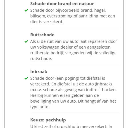
Schade door brand en natuur
Schade door bijvoorbeeld brand, hagel,
bliksem, overstroming of aanrijding met een
dier is verzekerd.
Ruitschade
Als u de ruit van uw auto laat repareren door
uw Volkswagen dealer of een aangesloten
ruitherstelbedrijf, vergoeden wij de volledige
ruitschade.
Inbraak
Schade door (een poging) tot diefstal is
verzekerd. En diefstal uit de auto (inbraak),
m.u.v. schade als gevolg van indirect hacken.
Hierbij kunnen eisen gelden aan de
beveiliging van uw auto. Dit hangt af van het
type auto.
Keuze: pechhulp
U kiest zelf of u pechhulp meeverzekert. In