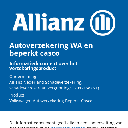
Autoverzekering WA en
beperkt casco
Informatiedocument over het
verzekeringsproduct
Onderneming:
Allianz Nederland Schadeverzekering,
schadeverzekeraar, vergunning: 12042158 (NL)
Product:
Volkswagen Autoverzekering Beperkt Casco
Dit informatiedocument geeft alleen een samenvatting van