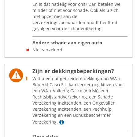
En is dat nadelig voor ons? Dan betalen we
minder of niet voor schade. Ook als u zich
met opzet niet aan de
verzekeringsvoorwaarden houdt heeft dit
gevolgen voor de schadeuitkering.
Andere schade aan eigen auto
Niet verzekerd.
Zijn er dekkingsbeperkingen?
Wilt u een uitgebreidere dekking dan WA +
Beperkt Casco? U kan verder nog kiezen voor
een WA + Volledig Casco (Allrisk), een
Rechtsbijstandverzekering, een Schade
Verzekering Inzittenden, een Ongevallen
Verzekering Inzittenden, een Pechhulp
Verzekering en een Bonusbeschermer
Lees meer
Verzekering.