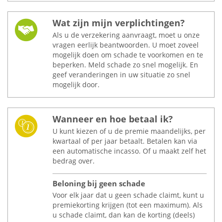
Wat zijn mijn verplichtingen?
Als u de verzekering aanvraagt, moet u onze
vragen eerlijk beantwoorden. U moet zoveel
mogelijk doen om schade te voorkomen en te
beperken. Meld schade zo snel mogelijk. En
geef veranderingen in uw situatie zo snel
mogelijk door.
Wanneer en hoe betaal ik?
U kunt kiezen of u de premie maandelijks, per
kwartaal of per jaar betaalt. Betalen kan via
een automatische incasso. Of u maakt zelf het
bedrag over.
Beloning bij geen schade
Voor elk jaar dat u geen schade claimt, kunt u
premiekorting krijgen (tot een maximum). Als
u schade claimt, dan kan de korting (deels)