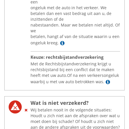
een
ongeluk met de auto in het verkeer. We
betalen dan een vast bedrag uit aan u, de
inzittenden of de
nabestaanden. Maar we betalen niet altijd. Of
we
betalen, hangt af van de situatie waarin u een
Lees meer
ongeluk kreeg.
Keuze: rechtsbijstandverzekering
Met de Rechtsbijstandverzekering krijgt u
rechtsbijstand bij een conflict dat te maken
heeft met uw auto.Of na een verkeersongeluk
Lees me
waarbij u met uw auto betrokken was.
Wat is niet verzekerd?
Wij betalen nooit in de volgende situaties:
Houdt u zich niet aan de afspraken over wat u
moet doen bij schade? Of houdt u zich niet
aan de andere afspraken uit de voorwaarden?