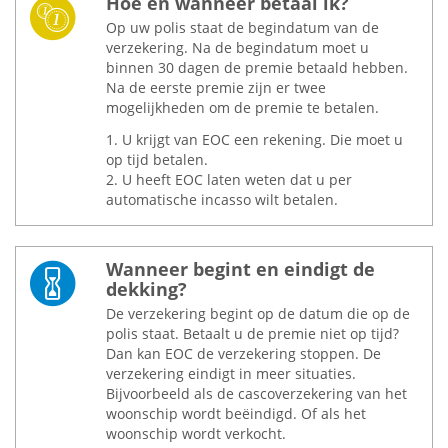
Hoe en wanneer betaal ik?
Op uw polis staat de begindatum van de
verzekering. Na de begindatum moet u
binnen 30 dagen de premie betaald hebben.
Na de eerste premie zijn er twee
mogelijkheden om de premie te betalen.
1. U krijgt van EOC een rekening. Die moet u
op tijd betalen.
2. U heeft EOC laten weten dat u per
automatische incasso wilt betalen.
Wanneer begint en eindigt de
dekking?
De verzekering begint op de datum die op de
polis staat. Betaalt u de premie niet op tijd?
Dan kan EOC de verzekering stoppen. De
verzekering eindigt in meer situaties.
Bijvoorbeeld als de cascoverzekering van het
woonschip wordt beëindigd. Of als het
woonschip wordt verkocht.