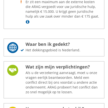
Er zit een maximum aan de externe kosten
die ARAG vergoedt voor uw juridische hulp,
namelijk
€
15.000. U krijgt geen juridische
hulp als uw zaak over minder dan
€
175 gaat.
Lees meer
Waar ben ik gedekt?
Het dekkingsgebied is Nederland.
Wat zijn mijn verplichtingen?
Als u de verzekering aanvraagt, moet u onze
vragen eerlijk beantwoorden. Meld een
conflict direct bij ons voordat u andere actie
onderneemt. ARAG probeert het conflict dan
zo snel mogelijk op te lossen.