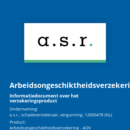
Arbeidsongeschiktheidsverzeker
Informatiedocument over het
verzekeringsproduct
Onderneming:
a.s.r., schadeverzekeraar, vergunning: 12000478 (NL)
Product:
Arbeidsongeschiktheidsverzekering - AOV