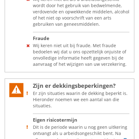
wordt door het gebruik van bedwelmende,
verdovende en opwekkende middelen, alcohol
of het niet op voorschrift van een arts
gebruiken van geneesmiddelen.
Fraude
Wij keren niet uit bij fraude. Met fraude
bedoelen wij dat u ons opzettelijk onjuiste of
onvolledige informatie heeft gegeven bij de
aanvraag of het wijzigen van uw verzekering.
Zijn er dekkingsbeperkingen?
Er zijn situaties waarin de dekking beperkt is.
Hieronder noemen we een aantal van die
situaties.
Eigen risicotermijn
Dit is de periode waarin u nog geen uitkering
ontvangt als u arbeidsongeschikt bent. Na