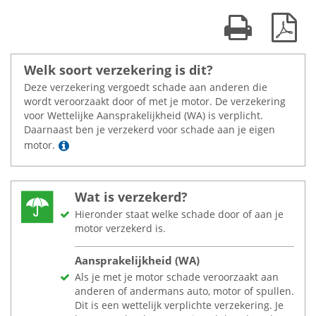
Print kaart
Dow
Welk soort verzekering is dit?
Deze verzekering vergoedt schade aan anderen die
wordt veroorzaakt door of met je motor. De verzekering
voor Wettelijke Aansprakelijkheid (WA) is verplicht.
Daarnaast ben je verzekerd voor schade aan je eigen
Lees meer
motor.
Wat is verzekerd?
Hieronder staat welke schade door of aan je
motor verzekerd is.
Aansprakelijkheid (WA)
Als je met je motor schade veroorzaakt aan
anderen of andermans auto, motor of spullen.
Dit is een wettelijk verplichte verzekering. Je