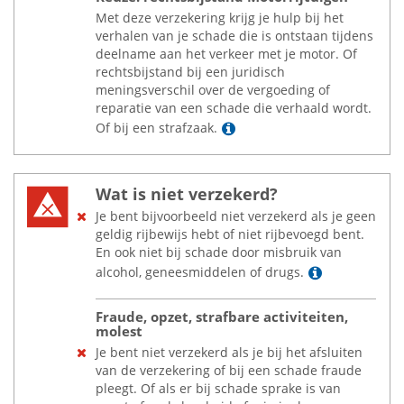
Met deze verzekering krijg je hulp bij het
verhalen van je schade die is ontstaan tijdens
deelname aan het verkeer met je motor. Of
rechtsbijstand bij een juridisch
meningsverschil over de vergoeding of
reparatie van een schade die verhaald wordt.
Lees meer
Of bij een strafzaak.
Wat is niet verzekerd?
Je bent bijvoorbeeld niet verzekerd als je geen
geldig rijbewijs hebt of niet rijbevoegd bent.
En ook niet bij schade door misbruik van
Lees meer
alcohol, geneesmiddelen of drugs.
Fraude, opzet, strafbare activiteiten,
molest
Je bent niet verzekerd als je bij het afsluiten
van de verzekering of bij een schade fraude
pleegt. Of als er bij schade sprake is van