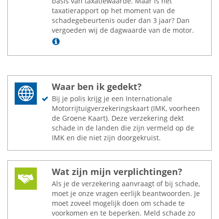
basis van taxatiewaarde. Maar is het
taxatierapport op het moment van de
schadegebeurtenis ouder dan 3 jaar? Dan
vergoeden wij de dagwaarde van de motor.
Lees meer
Waar ben ik gedekt?
Bij je polis krijg je een Internationale
Motorrijtuigverzekeringskaart (IMK, voorheen
de Groene Kaart). Deze verzekering dekt
schade in de landen die zijn vermeld op de
IMK en die niet zijn doorgekruist.
Wat zijn mijn verplichtingen?
Als je de verzekering aanvraagt of bij schade,
moet je onze vragen eerlijk beantwoorden. Je
moet zoveel mogelijk doen om schade te
voorkomen en te beperken. Meld schade zo