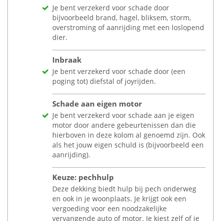
Je bent verzekerd voor schade door
bijvoorbeeld brand, hagel, bliksem, storm,
overstroming of aanrijding met een loslopend
dier.
Inbraak
Je bent verzekerd voor schade door (een
poging tot) diefstal of joyrijden.
Schade aan eigen motor
Je bent verzekerd voor schade aan je eigen
motor door andere gebeurtenissen dan die
hierboven in deze kolom al genoemd zijn. Ook
als het jouw eigen schuld is (bijvoorbeeld een
aanrijding).
Keuze: pechhulp
Deze dekking biedt hulp bij pech onderweg
en ook in je woonplaats. Je krijgt ook een
vergoeding voor een noodzakelijke
vervangende auto of motor. Je kiest zelf of je