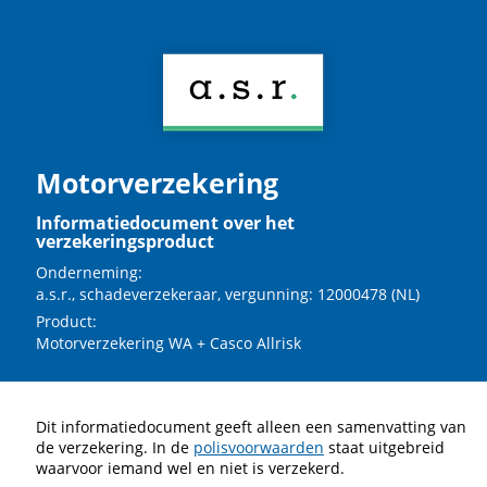
Motorverzekering
Informatiedocument over het
verzekeringsproduct
Onderneming:
a.s.r., schadeverzekeraar, vergunning: 12000478 (NL)
Product:
Motorverzekering WA + Casco Allrisk
Dit informatiedocument geeft alleen een samenvatting van
de verzekering. In de
polisvoorwaarden
staat uitgebreid
waarvoor iemand wel en niet is verzekerd.