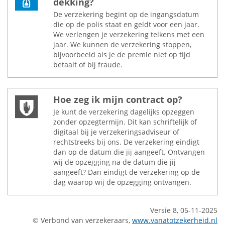
dekking?
De verzekering begint op de ingangsdatum
die op de polis staat en geldt voor een jaar.
We verlengen je verzekering telkens met een
jaar. We kunnen de verzekering stoppen,
bijvoorbeeld als je de premie niet op tijd
betaalt of bij fraude.
Hoe zeg ik mijn contract op?
Je kunt de verzekering dagelijks opzeggen
zonder opzegtermijn. Dit kan schriftelijk of
digitaal bij je verzekeringsadviseur of
rechtstreeks bij ons. De verzekering eindigt
dan op de datum die jij aangeeft. Ontvangen
wij de opzegging na de datum die jij
aangeeft? Dan eindigt de verzekering op de
dag waarop wij de opzegging ontvangen.
Versie 8, 05-11-2025
© Verbond van verzekeraars,
www.vanatotzekerheid.nl