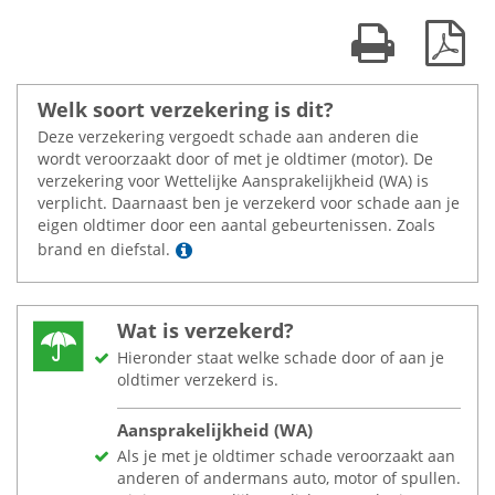
Print kaart
Dow
Welk soort verzekering is dit?
Deze verzekering vergoedt schade aan anderen die
wordt veroorzaakt door of met je oldtimer (motor). De
verzekering voor Wettelijke Aansprakelijkheid (WA) is
verplicht. Daarnaast ben je verzekerd voor schade aan je
eigen oldtimer door een aantal gebeurtenissen. Zoals
Lees meer
brand en diefstal.
Wat is verzekerd?
Hieronder staat welke schade door of aan je
oldtimer verzekerd is.
Aansprakelijkheid (WA)
Als je met je oldtimer schade veroorzaakt aan
anderen of andermans auto, motor of spullen.