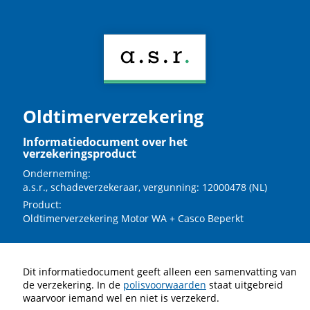
Oldtimerverzekering
Informatiedocument over het
verzekeringsproduct
Onderneming:
a.s.r., schadeverzekeraar, vergunning: 12000478 (NL)
Product:
Oldtimerverzekering Motor WA + Casco Beperkt
Dit informatiedocument geeft alleen een samenvatting van
de verzekering. In de
polisvoorwaarden
staat uitgebreid
waarvoor iemand wel en niet is verzekerd.