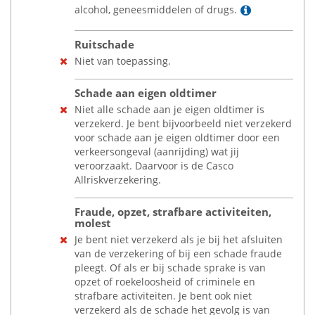
Lees meer
alcohol, geneesmiddelen of drugs.
Ruitschade
Niet van toepassing.
Schade aan eigen oldtimer
Niet alle schade aan je eigen oldtimer is
verzekerd. Je bent bijvoorbeeld niet verzekerd
voor schade aan je eigen oldtimer door een
verkeersongeval (aanrijding) wat jij
veroorzaakt. Daarvoor is de Casco
Allriskverzekering.
Fraude, opzet, strafbare activiteiten,
molest
Je bent niet verzekerd als je bij het afsluiten
van de verzekering of bij een schade fraude
pleegt. Of als er bij schade sprake is van
opzet of roekeloosheid of criminele en
strafbare activiteiten. Je bent ook niet
verzekerd als de schade het gevolg is van