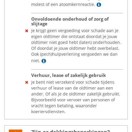
Lees meer
molest of een atoomkernreactie.
Onvoldoende onderhoud of zorg of
slijtage
Je krijgt geen vergoeding voor schade aan je
eigen oldtimer die ontstaat doordat je jouw
oldtimer niet goed hebt (laten) onderhouden.
Of doordat je jouw oldtimer hebt overbelast.
Ook (pech)hulpverlening vergoeden we dan
Lees meer
niet.
Verhuur, lease of zakelijk gebruik
Je bent niet verzekerd voor schade tijdens
verhuur of lease van de oldtimer aan een
ander. Of als je de oldtimer zakelijk gebruikt.
Bijvoorbeeld voor vervoer van personen of
vracht tegen betaling, waaronder
koeriersdiensten.