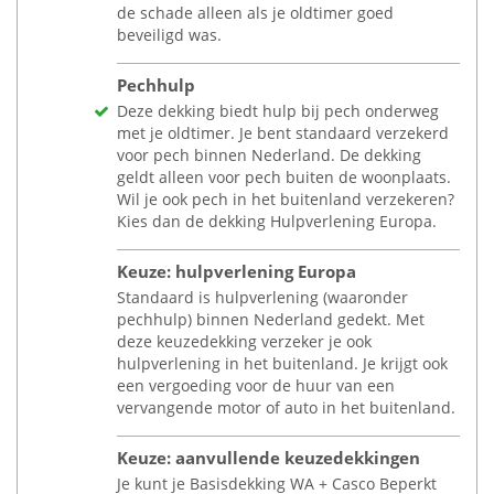
de schade alleen als je oldtimer goed
beveiligd was.
Pechhulp
Deze dekking biedt hulp bij pech onderweg
met je oldtimer. Je bent standaard verzekerd
voor pech binnen Nederland. De dekking
geldt alleen voor pech buiten de woonplaats.
Wil je ook pech in het buitenland verzekeren?
Kies dan de dekking Hulpverlening Europa.
Keuze: hulpverlening Europa
Standaard is hulpverlening (waaronder
pechhulp) binnen Nederland gedekt. Met
deze keuzedekking verzeker je ook
hulpverlening in het buitenland. Je krijgt ook
een vergoeding voor de huur van een
vervangende motor of auto in het buitenland.
Keuze: aanvullende keuzedekkingen
Je kunt je Basisdekking WA + Casco Beperkt