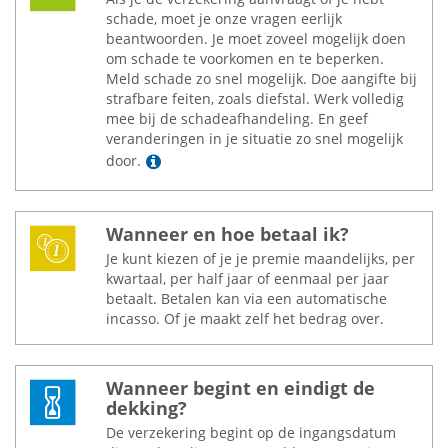
schade, moet je onze vragen eerlijk
beantwoorden. Je moet zoveel mogelijk doen
om schade te voorkomen en te beperken.
Meld schade zo snel mogelijk. Doe aangifte bij
strafbare feiten, zoals diefstal. Werk volledig
mee bij de schadeafhandeling. En geef
veranderingen in je situatie zo snel mogelijk
Lees meer
door.
Wanneer en hoe betaal ik?
Je kunt kiezen of je je premie maandelijks, per
kwartaal, per half jaar of eenmaal per jaar
betaalt. Betalen kan via een automatische
incasso. Of je maakt zelf het bedrag over.
Wanneer begint en eindigt de
dekking?
De verzekering begint op de ingangsdatum