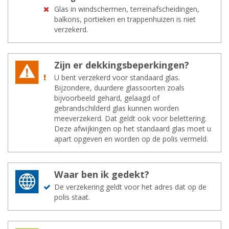
Glas in windschermen, terreinafscheidingen,
balkons, portieken en trappenhuizen is niet
verzekerd.
Zijn er dek­kings­be­per­kin­gen?
U bent verzekerd voor standaard glas.
Bijzondere, duurdere glassoorten zoals
bijvoorbeeld gehard, gelaagd of
gebrandschilderd glas kunnen worden
meeverzekerd. Dat geldt ook voor belettering.
Deze afwijkingen op het standaard glas moet u
apart opgeven en worden op de polis vermeld.
Waar ben ik ge­dekt?
De verzekering geldt voor het adres dat op de
polis staat.