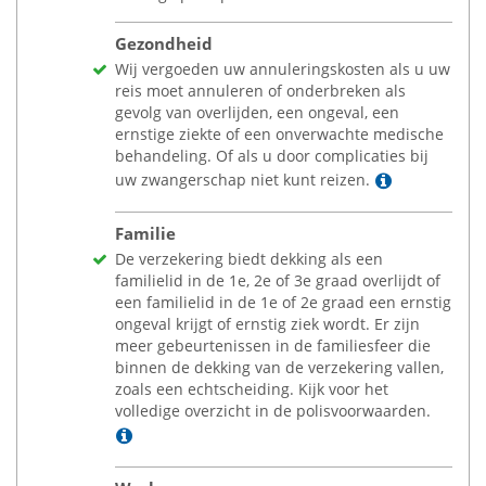
Gezondheid
Wij vergoeden uw annuleringskosten als u uw
reis moet annuleren of onderbreken als
gevolg van overlijden, een ongeval, een
ernstige ziekte of een onverwachte medische
behandeling. Of als u door complicaties bij
Lees meer
uw zwangerschap niet kunt reizen.
Familie
De verzekering biedt dekking als een
familielid in de 1e, 2e of 3e graad overlijdt of
een familielid in de 1e of 2e graad een ernstig
ongeval krijgt of ernstig ziek wordt. Er zijn
meer gebeurtenissen in de familiesfeer die
binnen de dekking van de verzekering vallen,
zoals een echtscheiding. Kijk voor het
volledige overzicht in de polisvoorwaarden.
Lees meer