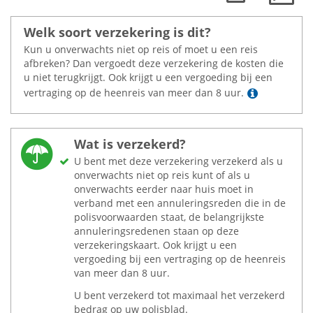
Welk soort verzekering is dit?
Kun u onverwachts niet op reis of moet u een reis
afbreken? Dan vergoedt deze verzekering de kosten die
u niet terugkrijgt. Ook krijgt u een vergoeding bij een
Lees mee
vertraging op de heenreis van meer dan 8 uur.
Wat is verzekerd?
U bent met deze verzekering verzekerd als u
onverwachts niet op reis kunt of als u
onverwachts eerder naar huis moet in
verband met een annuleringsreden die in de
polisvoorwaarden staat, de belangrijkste
annuleringsredenen staan op deze
verzekeringskaart. Ook krijgt u een
vergoeding bij een vertraging op de heenreis
van meer dan 8 uur.
U bent verzekerd tot maximaal het verzekerd
bedrag op uw polisblad.