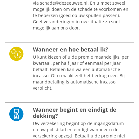
via schade@dezeeuwse.nl. En u moet zoveel
mogelijk doen om de schade te voorkomen en
te beperken (goed op uw spullen passen).
Geef veranderingen in uw situatie zo snel
mogelijk aan ons door.
Wanneer en hoe betaal ik?
U kunt kiezen of u de premie maandelijks, per
kwartaal, per half jaar of eenmaal per jaar
betaalt. Betalen kan via een automatische
incasso. Of u maakt zelf het bedrag over. Bij
maandbetaling is automatische incasso
verplicht.
Wanneer begint en eindigt de
dekking?
Uw verzekering begint op de ingangsdatum
op uw polisblad en eindigt wanneer u de
verzekering opzegt. Betaalt u de premie niet