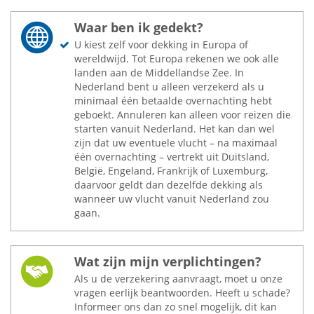
Waar ben ik gedekt?
U kiest zelf voor dekking in Europa of
wereldwijd. Tot Europa rekenen we ook alle
landen aan de Middellandse Zee. In
Nederland bent u alleen verzekerd als u
minimaal één betaalde overnachting hebt
geboekt. Annuleren kan alleen voor reizen die
starten vanuit Nederland. Het kan dan wel
zijn dat uw eventuele vlucht – na maximaal
één overnachting – vertrekt uit Duitsland,
België, Engeland, Frankrijk of Luxemburg,
daarvoor geldt dan dezelfde dekking als
wanneer uw vlucht vanuit Nederland zou
gaan.
Wat zijn mijn verplichtingen?
Als u de verzekering aanvraagt, moet u onze
vragen eerlijk beantwoorden. Heeft u schade?
Informeer ons dan zo snel mogelijk, dit kan