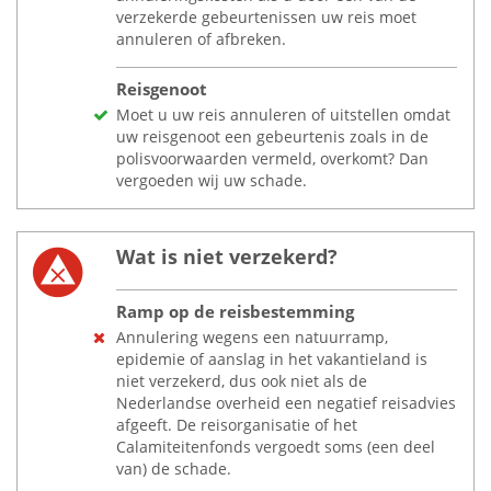
verzekerde gebeurtenissen uw reis moet
annuleren of afbreken.
Reisgenoot
Moet u uw reis annuleren of uitstellen omdat
uw reisgenoot een gebeurtenis zoals in de
polisvoorwaarden vermeld, overkomt? Dan
vergoeden wij uw schade.
Wat is niet verzekerd?
Ramp op de reisbestemming
Annulering wegens een natuurramp,
epidemie of aanslag in het vakantieland is
niet verzekerd, dus ook niet als de
Nederlandse overheid een negatief reisadvies
afgeeft. De reisorganisatie of het
Calamiteitenfonds vergoedt soms (een deel
van) de schade.