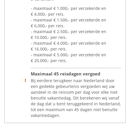
- maximaal
€
1.000,- per verzekerde en
€
4.000,- per reis.
- maximaal
€
1.500,- per verzekerde en
€
6.000,- per reis.
- maximaal
€
2.500,- per verzekerde en
€
10.000,- per reis.
- maximaal
€
4.000,- per verzekerde en
€
16.000,- per reis.
- maximaal
€
5.000,- per verzekerde en
€
20.000,- per reis.
Maximaal 45 reisdagen vergoed
Bij eerdere terugkeer naar Nederland door
een gedekte gebeurtenis vergoeden wij uw
aandeel in de reissom per dag voor elke niet
benutte vakantiedag. Dit berekenen wij vanaf
de dag dat u bent teruggekeerd in Nederland,
tot een maximum van 45 dagen niet benutte
vakantiedagen.