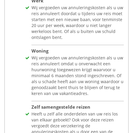
Werk
Wij vergoeden uw annuleringskosten als u uw
reis annuleert doordat u tijdens uw reis moet
starten met een nieuwe baan, voor tenminste
20 uur per week, waardoor u niet langer
werkeloos bent. Of als u buiten uw schuld
ontslagen bent.
Woning
Wij vergoeden uw annuleringskosten als u uw
reis annuleert omdat u onverwacht een
huurwoning toegewezen krijgt waarvoor u
minimaal 6 maanden stond ingeschreven. Of
als u schade heeft aan uw woning waardoor u
genoodzaakt bent thuis te blijven of terug te
keren van uw vakantieadres.
Zelf samengestelde reizen
Heeft u zelf alle onderdelen van uw reis los
van elkaar geboekt? Ook voor deze reizen
vergoedt deze verzekering de
annuleringskosten als u door een van de