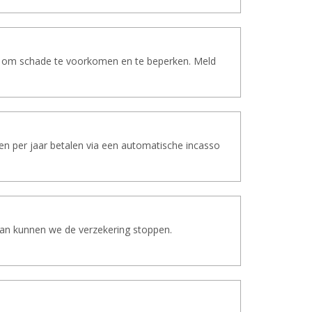
en om schade te voorkomen en te beperken. Meld
en per jaar betalen via een automatische incasso
 Dan kunnen we de verzekering stoppen.