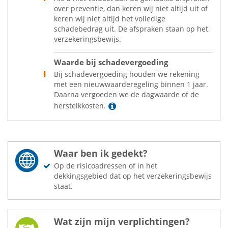
over preventie, dan keren wij niet altijd uit of
keren wij niet altijd het volledige
schadebedrag uit. De afspraken staan op het
verzekeringsbewijs.
Waarde bij schadevergoeding
Bij schadevergoeding houden we rekening
met een nieuwwaarderegeling binnen 1 jaar.
Daarna vergoeden we de dagwaarde of de
Lees meer
herstelkkosten.
Waar ben ik gedekt?
Op de risicoadressen of in het
dekkingsgebied dat op het verzekeringsbewijs
staat.
Wat zijn mijn verplichtingen?