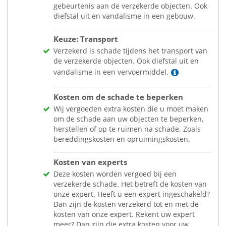
gebeurtenis aan de verzekerde objecten. Ook
diefstal uit en vandalisme in een gebouw.
Keuze: Transport
Verzekerd is schade tijdens het transport van
de verzekerde objecten. Ook diefstal uit en
Lees meer
vandalisme in een vervoermiddel.
Kosten om de schade te beperken
Wij vergoeden extra kosten die u moet maken
om de schade aan uw objecten te beperken,
herstellen of op te ruimen na schade. Zoals
bereddingskosten en opruimingskosten.
Kosten van experts
Deze kosten worden vergoed bij een
verzekerde schade. Het betreft de kosten van
onze expert. Heeft u een expert ingeschakeld?
Dan zijn de kosten verzekerd tot en met de
kosten van onze expert. Rekent uw expert
meer? Dan zijn die extra kosten voor uw