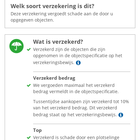
Welk soort verzekering is dit?
Deze verzekering vergoedt schade aan de door u
opgegeven objecten.
Wat is verzekerd?
Verzekerd zijn de objecten die zijn
opgenomen in de objectspecificatie op het
Lees meer
verzekeringsbewijs.
Verzekerd bedrag
We vergoeden maximaal het verzekerd
bedrag vermeldt in de objectspecificatie.
Tussentijdse aankopen zijn verzekerd tot 10%
van het verzekerd bedrag. Dit verzekerd
Lees 
bedrag staat op het verzekeringsbewijs.
Top
Verzekerd is schade door een plotselinge