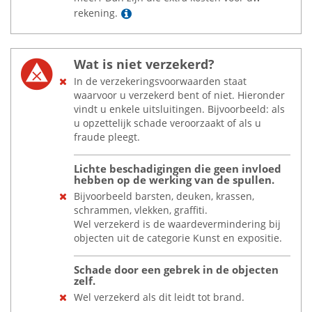
Lees meer
rekening.
Wat is niet verzekerd?
In de verzekeringsvoorwaarden staat
waarvoor u verzekerd bent of niet. Hieronder
vindt u enkele uitsluitingen. Bijvoorbeeld: als
u opzettelijk schade veroorzaakt of als u
fraude pleegt.
Lichte beschadigingen die geen invloed
hebben op de werking van de spullen.
Bijvoorbeeld barsten, deuken, krassen,
schrammen, vlekken, graffiti.
Wel verzekerd is de waardevermindering bij
objecten uit de categorie Kunst en expositie.
Schade door een gebrek in de objecten
zelf.
Wel verzekerd als dit leidt tot brand.