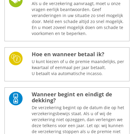
Als u de verzekering aanvraagt, moet u onze
vragen eerlijk beantwoorden. Geef
veranderingen in uw situatie zo snel mogelijk
door. Meld een schade altijd zo snel mogelijk.
En u moet zoveel mogelijk doen om schade te
voorkomen en te beperken.
Hoe en wanneer betaal ik?
U kunt kiezen of u de premie maandelijks, per
kwartaal of eenmaal per jaar betaalt.
U betaalt via automatische incasso.
Wanneer begint en eindigt de
dekking?
De verzekering begint op de datum die op het
verzekeringsbewijs staat. Als u of wij de
verzekering niet opzeggen, dan verlengen we
deze telkens voor een jaar. Let op: wij kunnen
de verzekering stoppen als u de premie niet