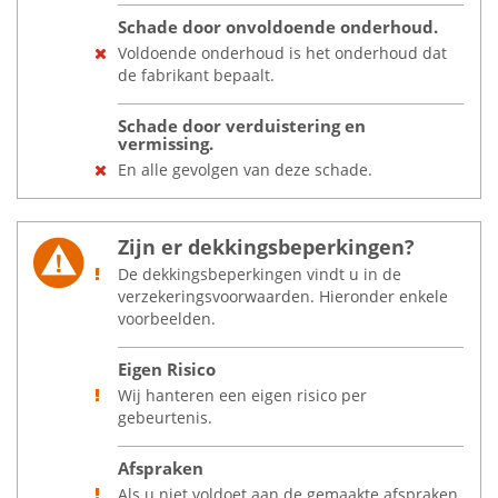
Schade door onvoldoende onderhoud.
Voldoende onderhoud is het onderhoud dat
de fabrikant bepaalt.
Schade door verduistering en
vermissing.
En alle gevolgen van deze schade.
Zijn er dekkingsbeperkingen?
De dekkingsbeperkingen vindt u in de
verzekeringsvoorwaarden. Hieronder enkele
voorbeelden.
Eigen Risico
Wij hanteren een eigen risico per
gebeurtenis.
Afspraken
Als u niet voldoet aan de gemaakte afspraken