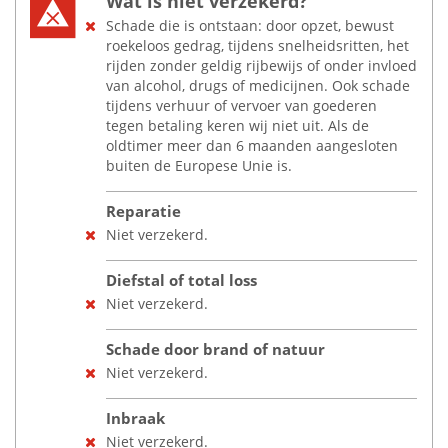
Wat is niet verzekerd?
Schade die is ontstaan: door opzet, bewust
roekeloos gedrag, tijdens snelheidsritten, het
rijden zonder geldig rijbewijs of onder invloed
van alcohol, drugs of medicijnen. Ook schade
tijdens verhuur of vervoer van goederen
tegen betaling keren wij niet uit. Als de
oldtimer meer dan 6 maanden aangesloten
buiten de Europese Unie is.
Reparatie
Niet verzekerd.
Diefstal of total loss
Niet verzekerd.
Schade door brand of natuur
Niet verzekerd.
Inbraak
Niet verzekerd.