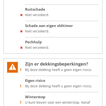
Ruitschade
Niet verzekerd.
Schade aan eigen oldtimer
Niet verzekerd.
Pechhulp
Niet verzekerd.
Zijn er dekkingsbeperkingen?
Bij deze dekking heeft u geen eigen risico.
Eigen risico
Bij deze dekking heeft u geen eigen risico.
Winterstop
U kunt kiezen voor een winterstop. Vanaf