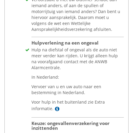
iemand anders, of aan de spullen of
motorrijtuig van iemand anders? Dan bent u
hiervoor aansprakelijk. Daarom moet u
volgens de wet een Wettelijke
Aansprakelijkheidsverzekering afsluiten.
Hulpverlening na een ongeval
Hulp na diefstal of ongeval als de auto niet
meer verder kan rijden. U krijgt alleen hulp
na voorafgaand contact met de ANWB
Alarmcentrale.
In Nederland:
Vervoer van u en uw auto naar een
bestemming in Nederland.
Voor hulp in het buitenland zie Extra
Lees meer
informatie.
Keuze: ongevallenverzekering voor
inzittenden