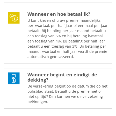
Wanneer en hoe betaal ik?
U kunt kiezen of u uw premie maandelijks,
per kwartaal, per half jaar of eenmaal per jaar
betaalt. Bij betaling per jaar maand betaalt u
een toeslag van 5% en bij betaling kwartaal
een toeslag van 4%. Bij betaling per half jaar
betaalt u een toeslag van 3%. Bij betaling per
maand, kwartaal en half jaar wordt de premie
automatisch geïncasseerd.
Wanneer begint en eindigt de
dekking?
De verzekering begint op de datum die op het
polisblad staat. Betaalt u de premie niet of
niet op tijd? Dan kunnen we de verzekering
beëindigen.