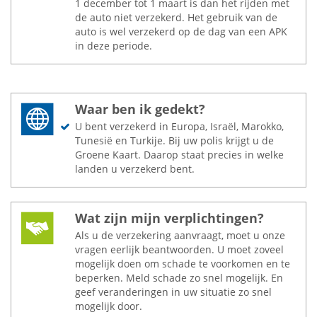
1 december tot 1 maart is dan het rijden met
de auto niet verzekerd. Het gebruik van de
auto is wel verzekerd op de dag van een APK
in deze periode.
Waar ben ik gedekt?
U bent verzekerd in Europa, Israël, Marokko,
Tunesië en Turkije. Bij uw polis krijgt u de
Groene Kaart. Daarop staat precies in welke
landen u verzekerd bent.
Wat zijn mijn verplichtingen?
Als u de verzekering aanvraagt, moet u onze
vragen eerlijk beantwoorden. U moet zoveel
mogelijk doen om schade te voorkomen en te
beperken. Meld schade zo snel mogelijk. En
geef veranderingen in uw situatie zo snel
mogelijk door.