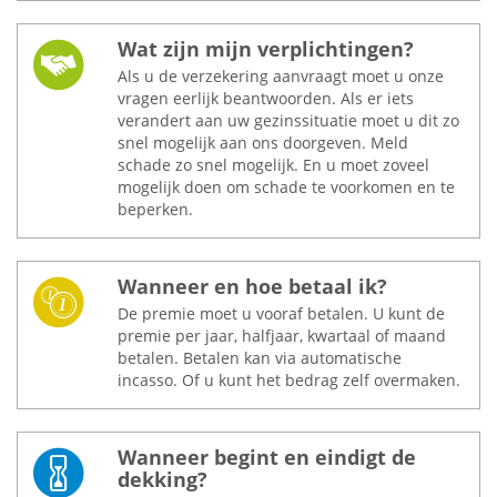
Wat zijn mijn verplichtingen?
Als u de verzekering aanvraagt moet u onze
vragen eerlijk beantwoorden. Als er iets
verandert aan uw gezinssituatie moet u dit zo
snel mogelijk aan ons doorgeven. Meld
schade zo snel mogelijk. En u moet zoveel
mogelijk doen om schade te voorkomen en te
beperken.
Wanneer en hoe betaal ik?
De premie moet u vooraf betalen. U kunt de
premie per jaar, halfjaar, kwartaal of maand
betalen. Betalen kan via automatische
incasso. Of u kunt het bedrag zelf overmaken.
Wanneer begint en eindigt de
dekking?