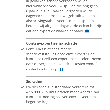
In geval van schade vergoeden wij de
nieuwwaarde voor uw spullen die nog geen
6 jaar oud zijn. Daarna vergoeden wij de
dagwaarde en maken wij gebruik van een
afschrijvingstabel. Voor sommige spullen
betalen wij altijd de dagwaarde of kan het zijn
Lees meer
dat een expert de waarde bepaald.
Contra-expertise na schade
Bent u het niet eens met de
schadevaststelling door onze expert? Dan
kunt u ook zelf een expert inschakelen. Neem
over de vergoeding van deze kosten vooraf
Lees meer
contact met ons op.
Sieraden
Uw sieraden zijn standaard verzekerd tot
€
15.000. Zijn uw sieraden meer waard? Dan
kunt u dit bedrag ook verzekeren voor een
hoger bedrag.