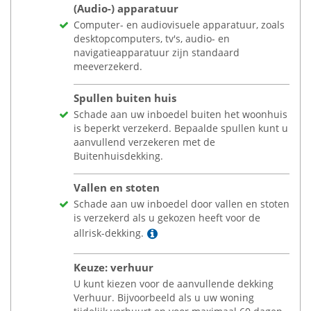
(Audio-) apparatuur
Computer- en audiovisuele apparatuur, zoals
desktopcomputers, tv's, audio- en
navigatieapparatuur zijn standaard
meeverzekerd.
Spullen buiten huis
Schade aan uw inboedel buiten het woonhuis
is beperkt verzekerd. Bepaalde spullen kunt u
aanvullend verzekeren met de
Buitenhuisdekking.
Vallen en stoten
Schade aan uw inboedel door vallen en stoten
is verzekerd als u gekozen heeft voor de
Lees meer
allrisk-dekking.
Keuze: verhuur
U kunt kiezen voor de aanvullende dekking
Verhuur. Bijvoorbeeld als u uw woning