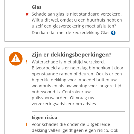
Glas
Schade aan glas is niet standaard verzekerd.
Wilt u dit wel, omdat u een huurhuis hebt en
u zelf een glasverzekering moet afsluiten?
Lees m
Dan kan dat met de keuzedekking Glas
Zijn er dekkingsbeperkingen?
Waterschade is niet altijd verzekerd.
Bijvoorbeeld als er neerslag binnenkomt door
openstaande ramen of deuren. Ook is er een
beperkte dekking voor inboedel buiten uw
woonhuis en als uw woning voor langere tijd
onbewoond is. Controleer uw
polisvoorwaarden. Of vraag uw
verzekeringsadviseur om advies.
Eigen risico
Voor schades die onder de Uitgebreide
dekking vallen, geldt geen eigen risico. Ook