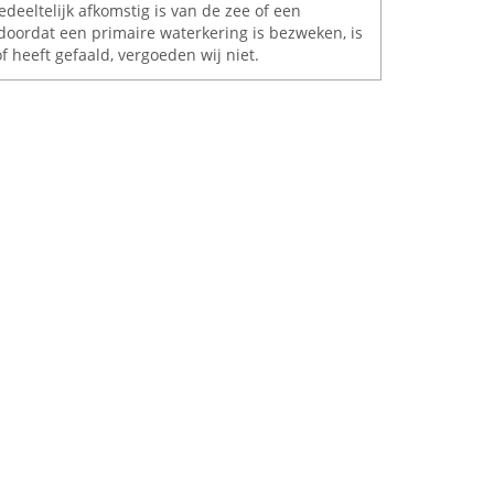
edeeltelijk afkomstig is van de zee of een
oordat een primaire waterkering is bezweken, is
f heeft gefaald, vergoeden wij niet.