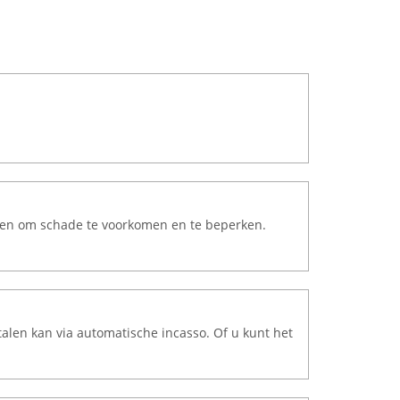
doen om schade te voorkomen en te beperken.
talen kan via automatische incasso. Of u kunt het