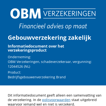
Gebouwverzekering zakelijk
Informatiedocument over het
verzekeringsproduct
Onderneming:
OBM Verzekeringen, schadeverzekeraar, vergunning:
12044526 (NL)
Product:
Bedrijfsgebouwenverzekering Brand
Dit informatiedocument geeft alleen een samenvatting van
de verzekering. In de
polisvoorwaarden
staat uitgebreid
waarvoor iemand wel en niet is verzekerd.