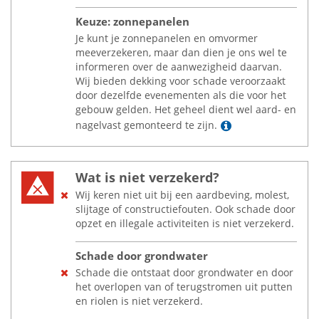
Keuze: zonnepanelen
Je kunt je zonnepanelen en omvormer
meeverzekeren, maar dan dien je ons wel te
informeren over de aanwezigheid daarvan.
Wij bieden dekking voor schade veroorzaakt
door dezelfde evenementen als die voor het
gebouw gelden. Het geheel dient wel aard- en
Lees meer
nagelvast gemonteerd te zijn.
Wat is niet verzekerd?
Wij keren niet uit bij een aardbeving, molest,
slijtage of constructiefouten. Ook schade door
opzet en illegale activiteiten is niet verzekerd.
Schade door grondwater
Schade die ontstaat door grondwater en door
het overlopen van of terugstromen uit putten
en riolen is niet verzekerd.