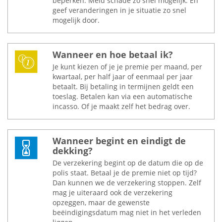
beperken. Meld schade zo snel mogelijk. En
geef veranderingen in je situatie zo snel
mogelijk door.
Wanneer en hoe betaal ik?
Je kunt kiezen of je je premie per maand, per
kwartaal, per half jaar of eenmaal per jaar
betaalt. Bij betaling in termijnen geldt een
toeslag. Betalen kan via een automatische
incasso. Of je maakt zelf het bedrag over.
Wanneer begint en eindigt de
dekking?
De verzekering begint op de datum die op de
polis staat. Betaal je de premie niet op tijd?
Dan kunnen we de verzekering stoppen. Zelf
mag je uiteraard ook de verzekering
opzeggen, maar de gewenste
beëindigingsdatum mag niet in het verleden