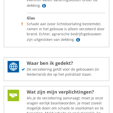
Lees meer
dekking.
Glas
Schade aan (voor lichtdoorlating bestemde)
ramen in het gebouw is alleen verzekerd door
brand. Echter, agrarische bedrijfsgebouwen
Lees meer
zijn uitgesloten van dekking.
Waar ben ik gedekt?
De verzekering geldt voor de gebouwen (in
Nederland) die op het polisblad staan.
Wat zijn mijn verplichtingen?
Als je de verzekering aanvraagt, moet je onze
vragen eerlijk beantwoorden. Je moet zoveel
mogelijk doen om schade te voorkomen en te