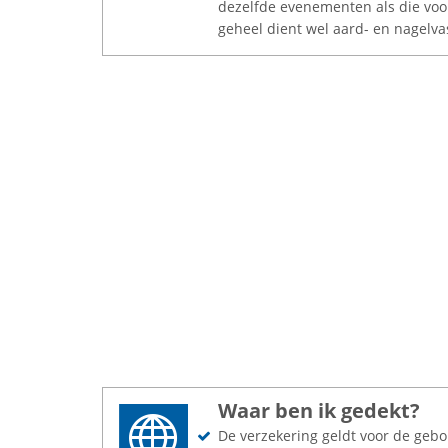
dezelfde evenementen als die voo
geheel dient wel aard- en nagelva
Waar ben ik gedekt?
De verzekering geldt voor de gebo