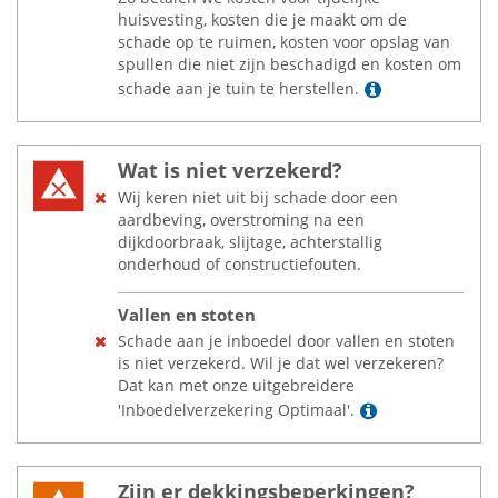
huisvesting, kosten die je maakt om de
schade op te ruimen, kosten voor opslag van
spullen die niet zijn beschadigd en kosten om
Lees meer
schade aan je tuin te herstellen.
Wat is niet verzekerd?
Wij keren niet uit bij schade door een
aardbeving, overstroming na een
dijkdoorbraak, slijtage, achterstallig
onderhoud of constructiefouten.
Vallen en stoten
Schade aan je inboedel door vallen en stoten
is niet verzekerd. Wil je dat wel verzekeren?
Dat kan met onze uitgebreidere
Lees meer
'Inboedelverzekering Optimaal'.
Zijn er dekkingsbeperkingen?