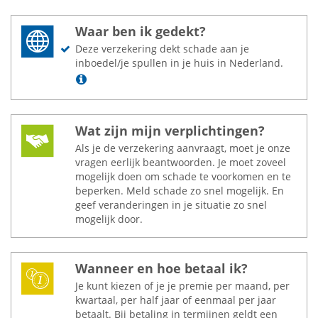
Waar ben ik gedekt?
Deze verzekering dekt schade aan je
inboedel/je spullen in je huis in Nederland.
Lees meer
Wat zijn mijn verplichtingen?
Als je de verzekering aanvraagt, moet je onze
vragen eerlijk beantwoorden. Je moet zoveel
mogelijk doen om schade te voorkomen en te
beperken. Meld schade zo snel mogelijk. En
geef veranderingen in je situatie zo snel
mogelijk door.
Wanneer en hoe betaal ik?
Je kunt kiezen of je je premie per maand, per
kwartaal, per half jaar of eenmaal per jaar
betaalt. Bij betaling in termijnen geldt een