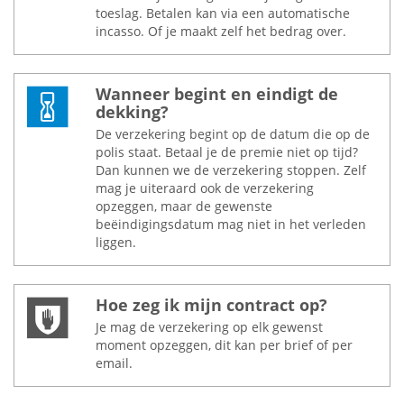
toeslag. Betalen kan via een automatische
incasso. Of je maakt zelf het bedrag over.
Wanneer begint en eindigt de
dekking?
De verzekering begint op de datum die op de
polis staat. Betaal je de premie niet op tijd?
Dan kunnen we de verzekering stoppen. Zelf
mag je uiteraard ook de verzekering
opzeggen, maar de gewenste
beëindigingsdatum mag niet in het verleden
liggen.
Hoe zeg ik mijn contract op?
Je mag de verzekering op elk gewenst
moment opzeggen, dit kan per brief of per
email.