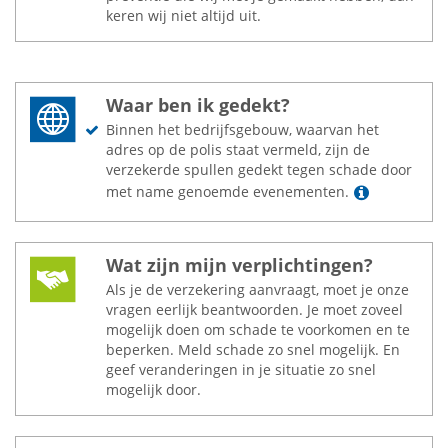
keren wij niet altijd uit.
Waar ben ik gedekt?
Binnen het bedrijfsgebouw, waarvan het
adres op de polis staat vermeld, zijn de
verzekerde spullen gedekt tegen schade door
Lees mee
met name genoemde evenementen.
Wat zijn mijn verplichtingen?
Als je de verzekering aanvraagt, moet je onze
vragen eerlijk beantwoorden. Je moet zoveel
mogelijk doen om schade te voorkomen en te
beperken. Meld schade zo snel mogelijk. En
geef veranderingen in je situatie zo snel
mogelijk door.