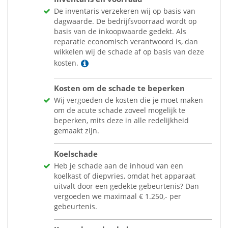
De inventaris verzekeren wij op basis van
dagwaarde. De bedrijfsvoorraad wordt op
basis van de inkoopwaarde gedekt. Als
reparatie economisch verantwoord is, dan
wikkelen wij de schade af op basis van deze
Lees meer
kosten.
Kosten om de schade te beperken
Wij vergoeden de kosten die je moet maken
om de acute schade zoveel mogelijk te
beperken, mits deze in alle redelijkheid
gemaakt zijn.
Koelschade
Heb je schade aan de inhoud van een
koelkast of diepvries, omdat het apparaat
uitvalt door een gedekte gebeurtenis? Dan
vergoeden we maximaal
€
1.250,- per
gebeurtenis.