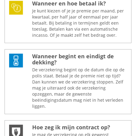
Wanneer en hoe betaal ik?
Je kunt kiezen of je je premie per maand, per
kwartaal, per half jaar of eenmaal per jaar
betaalt. Bij betaling in termijnen geldt een
toeslag. Betalen kan via een automatische
incasso. Of je maakt zelf het bedrag over.
Wanneer begint en eindigt de
dekking?
De verzekering begint op de datum die op de
polis staat. Betaal je de premie niet op tijd?
Dan kunnen we de verzekering stoppen. Zelf
mag je uiteraard ook de verzekering
opzeggen, maar de gewenste
beëindigingsdatum mag niet in het verleden
liggen.
Hoe zeg ik mijn contract op?
Je mag de verzekering op elk gewenst