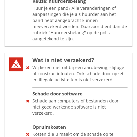
Keuze: huurdersbelang
Huur je een pand? Alle veranderingen of
aanpassingen die je als huurder aan het
pand hebt aangebracht kunnen
meeverzekerd worden. Daarvoor dient dan de
rubriek "Huurdersbelang" op de polis
aangetekend te zijn.
Wat is niet verzekerd?
Wij keren niet uit bij een aardbeving, slijtage
of constructiefouten. Ook schade door opzet
en illegale activiteiten is niet verzekerd.
Schade door software
Schade aan computers of bestanden door
niet goed werkende software is niet
verzekerd.
Opruimkosten
Kosten die u maakt om de schade op te