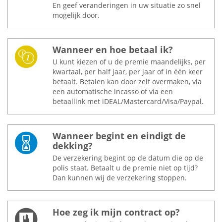
En geef veranderingen in uw situatie zo snel
mogelijk door.
Wanneer en hoe betaal ik?
U kunt kiezen of u de premie maandelijks, per
kwartaal, per half jaar, per jaar of in één keer
betaalt. Betalen kan door zelf overmaken, via
een automatische incasso of via een
betaallink met iDEAL/Mastercard/Visa/Paypal.
Wanneer begint en eindigt de
dekking?
De verzekering begint op de datum die op de
polis staat. Betaalt u de premie niet op tijd?
Dan kunnen wij de verzekering stoppen.
Hoe zeg ik mijn contract op?