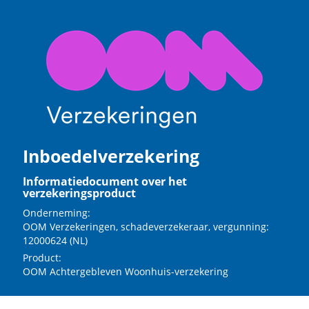
Inboedelverzekering
Informatiedocument over het
verzekeringsproduct
Onderneming:
OOM Verzekeringen, schadeverzekeraar, vergunning:
12000624 (NL)
Product:
OOM Achtergebleven Woonhuis-verzekering