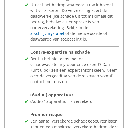
U kiest het bedrag waarvoor u uw inboedel
wilt verzekeren. De verzekering keert de
daadwerkelijke schade uit tot maximaal dit
bedrag, behalve als er sprake is van
onderverzekering. Bekijk in de
afschrijvingstabel
of de nieuwwaarde of
dagwaarde van toepassing is.
Contra-expertise na schade
Bent u het niet eens met de
schadevaststelling door onze expert? Dan
kunt u ook zelf een expert inschakelen. Neem
over de vergoeding van deze kosten vooraf
contact met ons op.
(Audio-) apparatuur
(Audio-) apparatuur is verzekerd.
Premier risque
Een aantal verzekerde schadegebeurtenissen
kennen een maximaal verzekerd bedrag, deze