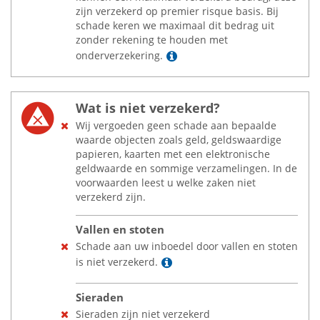
zijn verzekerd op premier risque basis. Bij
schade keren we maximaal dit bedrag uit
zonder rekening te houden met
Lees meer
onderverzekering.
Wat is niet verzekerd?
Wij vergoeden geen schade aan bepaalde
waarde objecten zoals geld, geldswaardige
papieren, kaarten met een elektronische
geldwaarde en sommige verzamelingen. In de
voorwaarden leest u welke zaken niet
verzekerd zijn.
Vallen en stoten
Schade aan uw inboedel door vallen en stoten
Lees meer
is niet verzekerd.
Sieraden
Sieraden zijn niet verzekerd