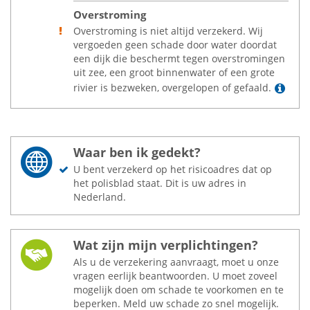
Overstroming
Overstroming is niet altijd verzekerd. Wij
vergoeden geen schade door water doordat
een dijk die beschermt tegen overstromingen
uit zee, een groot binnenwater of een grote
Lee
rivier is bezweken, overgelopen of gefaald.
Waar ben ik gedekt?
U bent verzekerd op het risicoadres dat op
het polisblad staat. Dit is uw adres in
Nederland.
Wat zijn mijn verplichtingen?
Als u de verzekering aanvraagt, moet u onze
vragen eerlijk beantwoorden. U moet zoveel
mogelijk doen om schade te voorkomen en te
beperken. Meld uw schade zo snel mogelijk.