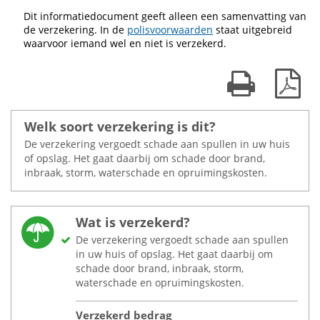
Dit informatiedocument geeft alleen een samenvatting van
de verzekering. In de
polisvoorwaarden
staat uitgebreid
waarvoor iemand wel en niet is verzekerd.
Print kaart
Dow
Welk soort verzekering is dit?
De verzekering vergoedt schade aan spullen in uw huis
of opslag. Het gaat daarbij om schade door brand,
inbraak, storm, waterschade en opruimingskosten.
Wat is verzekerd?
De verzekering vergoedt schade aan spullen
in uw huis of opslag. Het gaat daarbij om
schade door brand, inbraak, storm,
waterschade en opruimingskosten.
Verzekerd bedrag