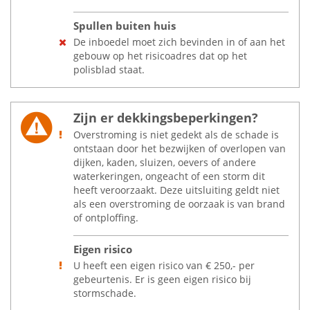
Spullen buiten huis
De inboedel moet zich bevinden in of aan het
gebouw op het risicoadres dat op het
polisblad staat.
Zijn er dekkingsbeperkingen?
Overstroming is niet gedekt als de schade is
ontstaan door het bezwijken of overlopen van
dijken, kaden, sluizen, oevers of andere
waterkeringen, ongeacht of een storm dit
heeft veroorzaakt. Deze uitsluiting geldt niet
als een overstroming de oorzaak is van brand
of ontploffing.
Eigen risico
U heeft een eigen risico van
€
250,- per
gebeurtenis. Er is geen eigen risico bij
stormschade.