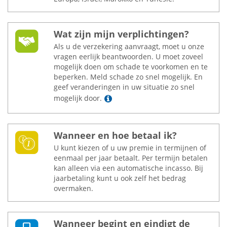
Wat zijn mijn verplichtingen?
Als u de verzekering aanvraagt, moet u onze
vragen eerlijk beantwoorden. U moet zoveel
mogelijk doen om schade te voorkomen en te
beperken. Meld schade zo snel mogelijk. En
geef veranderingen in uw situatie zo snel
Lees meer
mogelijk door.
Wanneer en hoe betaal ik?
U kunt kiezen of u uw premie in termijnen of
eenmaal per jaar betaalt. Per termijn betalen
kan alleen via een automatische incasso. Bij
jaarbetaling kunt u ook zelf het bedrag
overmaken.
Wanneer begint en eindigt de