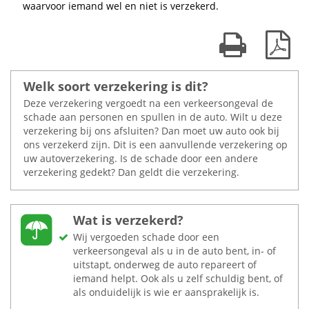
waarvoor iemand wel en niet is verzekerd.
Print kaart
Dow
Welk soort verzekering is dit?
Deze verzekering vergoedt na een verkeersongeval de
schade aan personen en spullen in de auto. Wilt u deze
verzekering bij ons afsluiten? Dan moet uw auto ook bij
ons verzekerd zijn. Dit is een aanvullende verzekering op
uw autoverzekering. Is de schade door een andere
verzekering gedekt? Dan geldt die verzekering.
Wat is verzekerd?
Wij vergoeden schade door een
verkeersongeval als u in de auto bent, in- of
uitstapt, onderweg de auto repareert of
iemand helpt. Ook als u zelf schuldig bent, of
als onduidelijk is wie er aansprakelijk is.