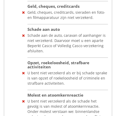
Geld, cheques, creditcards
Geld, cheques, creditcards, sieraden en foto-
en filmapparatuur zijn niet verzekerd.
Schade aan auto
Schade aan de auto, caravan of aanhanger is
niet verzekerd. Daarvoor moet u een aparte
Beperkt Casco of Volledig Casco verzekering
afsluiten.
Opzet, roekeloosheid, strafbare
activiteiten
U bent niet verzekerd als er bij schade sprake
is van opzet of roekeloosheid of criminele en
strafbare activiteiten.
Molest en atoomkernreactie
U bent niet verzekerd als de schade het
gevolg is van molest of atoomkernreactie.
Onder molest verstaan we: binnenlandse