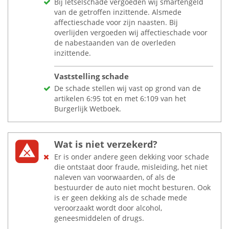
Bij letselschade vergoeden wij smartengeld
van de getroffen inzittende. Alsmede
affectieschade voor zijn naasten. Bij
overlijden vergoeden wij affectieschade voor
de nabestaanden van de overleden
inzittende.
Vaststelling schade
De schade stellen wij vast op grond van de
artikelen 6:95 tot en met 6:109 van het
Burgerlijk Wetboek.
Wat is niet verzekerd?
Er is onder andere geen dekking voor schade
die ontstaat door fraude, misleiding, het niet
naleven van voorwaarden, of als de
bestuurder de auto niet mocht besturen. Ook
is er geen dekking als de schade mede
veroorzaakt wordt door alcohol,
geneesmiddelen of drugs.