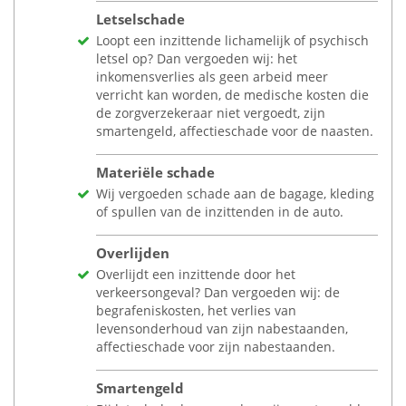
Letselschade
Loopt een inzittende lichamelijk of psychisch
letsel op? Dan vergoeden wij: het
inkomensverlies als geen arbeid meer
verricht kan worden, de medische kosten die
de zorgverzekeraar niet vergoedt, zijn
smartengeld, affectieschade voor de naasten.
Materiële schade
Wij vergoeden schade aan de bagage, kleding
of spullen van de inzittenden in de auto.
Overlijden
Overlijdt een inzittende door het
verkeersongeval? Dan vergoeden wij: de
begrafeniskosten, het verlies van
levensonderhoud van zijn nabestaanden,
affectieschade voor zijn nabestaanden.
Smartengeld