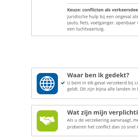
Keuze: conflicten als verkeersde
Juridische hulp bij een ongeval al
(auto, fiets, voetganger, openbaar
een luchtvaartuig.
Waar ben ik gedekt?
U bent in elk geval verzekerd bij 
geldt. Dit zijn bijna alle landen 
Wat zijn mijn verplicht
Als u de verzekering aanvraagt, m
proberen het conflict dan zo snel 