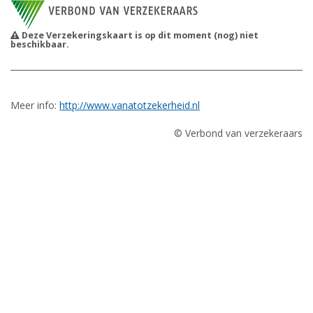
Deze Verzekeringskaart is op dit moment (nog) niet
beschikbaar.
Meer info:
http://www.vanatotzekerheid.nl
© Verbond van verzekeraars