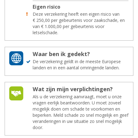
Eigen ri­si­co
Deze verzekering heeft een eigen risico van
€ 250,00 per gebeurtenis voor zaakschade, en
van € 1.000,00 per gebeurtenis voor
letselschade.
Waar ben ik ge­dekt?
De verzekering geldt in de meeste Europese
landen en in een aantal omringende landen.
Wat zijn mijn ver­plich­tin­gen?
Als u de verzekering aanvraagt, moet u onze
vragen eerlijk beantwoorden. U moet zoveel
mogelijk doen om schade te voorkomen en
beperken. Meld schade zo snel mogelijk en geef
veranderingen in uw situatie zo snel mogelijk
door.