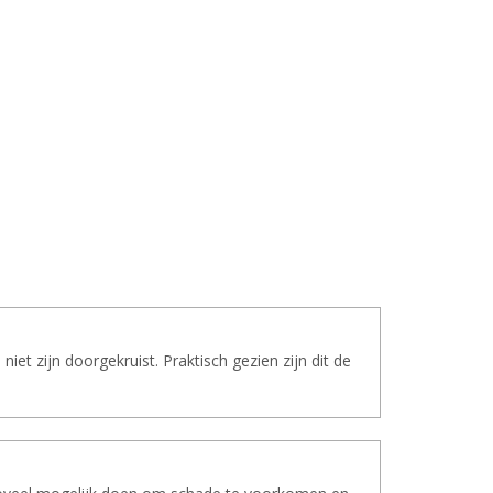
et zijn doorgekruist. Praktisch gezien zijn dit de