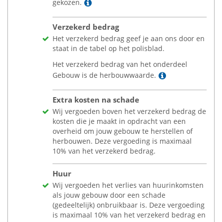
Lees meer
gekozen.
Verzekerd bedrag
Het verzekerd bedrag geef je aan ons door en
staat in de tabel op het polisblad.
Het verzekerd bedrag van het onderdeel
Lees meer
Gebouw is de herbouwwaarde.
Extra kosten na schade
Wij vergoeden boven het verzekerd bedrag de
kosten die je maakt in opdracht van een
overheid om jouw gebouw te herstellen of
herbouwen. Deze vergoeding is maximaal
10% van het verzekerd bedrag.
Huur
Wij vergoeden het verlies van huurinkomsten
als jouw gebouw door een schade
(gedeeltelijk) onbruikbaar is. Deze vergoeding
is maximaal 10% van het verzekerd bedrag en