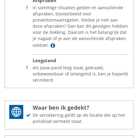
Afspraken
In sommige situaties gelden er aanvullende
afspraken, bijvoorbeeld voor
preventiemaatregelen. Voldoe je niet aan
deze afspraken? Dan kan dit gevolgen hebben
voor de dekking. Daarom is het belangrijk dat
je nagaat of je aan de aanvullende afspraken
Lees meer
voldoet.
Leegstand
Als jouw pand leeg staat, gekraakt,
onbewoonbaar of onteigend is, ben je beperkt
verzekerd.
Waar ben ik gedekt?
De verzekering geldt op de locatie die op het
polisblad vermeld staat.