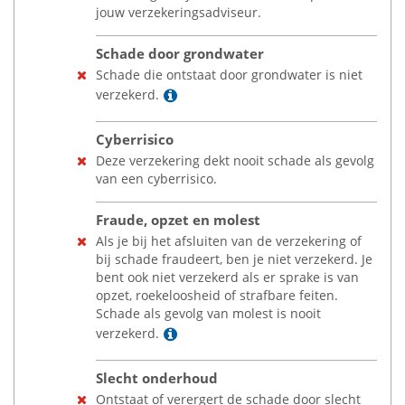
jouw verzekeringsadviseur.
Schade door grondwater
Schade die ontstaat door grondwater is niet
Lees meer
verzekerd.
Cyberrisico
Deze verzekering dekt nooit schade als gevolg
van een cyberrisico.
Fraude, opzet en molest
Als je bij het afsluiten van de verzekering of
bij schade fraudeert, ben je niet verzekerd. Je
bent ook niet verzekerd als er sprake is van
opzet, roekeloosheid of strafbare feiten.
Schade als gevolg van molest is nooit
Lees meer
verzekerd.
Slecht onderhoud
Ontstaat of verergert de schade door slecht