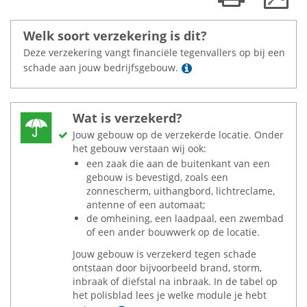
Welk soort verzekering is dit?
Deze verzekering vangt financiële tegenvallers op bij een
Lees meer
schade aan jouw bedrijfsgebouw.
Wat is verzekerd?
Jouw gebouw op de verzekerde locatie. Onder
het gebouw verstaan wij ook:
een zaak die aan de buitenkant van een
gebouw is bevestigd, zoals een
zonnescherm, uithangbord, lichtreclame,
antenne of een automaat;
de omheining, een laadpaal, een zwembad
of een ander bouwwerk op de locatie.
Jouw gebouw is verzekerd tegen schade
ontstaan door bijvoorbeeld brand, storm,
inbraak of diefstal na inbraak. In de tabel op
het polisblad lees je welke module je hebt