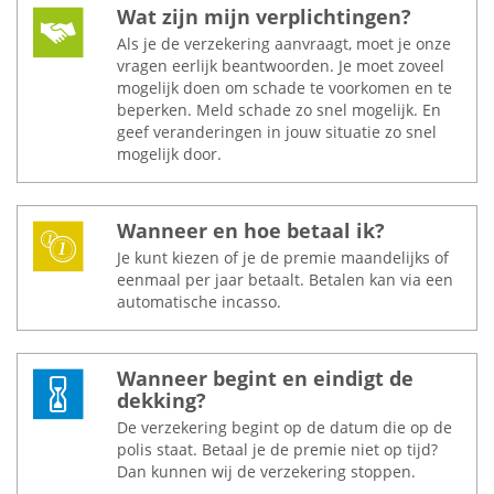
Wat zijn mijn verplichtingen?
Als je de verzekering aanvraagt, moet je onze
vragen eerlijk beantwoorden. Je moet zoveel
mogelijk doen om schade te voorkomen en te
beperken. Meld schade zo snel mogelijk. En
geef veranderingen in jouw situatie zo snel
mogelijk door.
Wanneer en hoe betaal ik?
Je kunt kiezen of je de premie maandelijks of
eenmaal per jaar betaalt. Betalen kan via een
automatische incasso.
Wanneer begint en eindigt de
dekking?
De verzekering begint op de datum die op de
polis staat. Betaal je de premie niet op tijd?
Dan kunnen wij de verzekering stoppen.