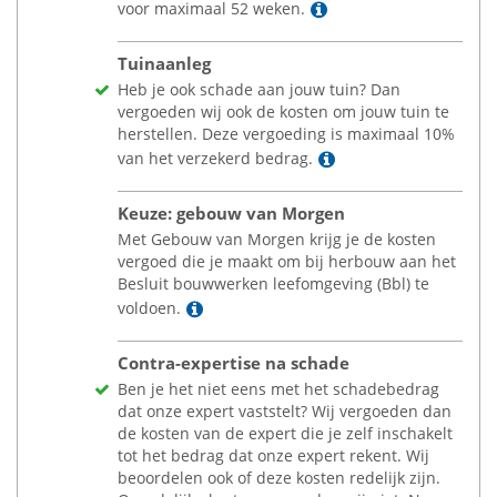
Lees meer
voor maximaal 52 weken.
Tuinaanleg
Heb je ook schade aan jouw tuin? Dan
vergoeden wij ook de kosten om jouw tuin te
herstellen. Deze vergoeding is maximaal 10%
Lees meer
van het verzekerd bedrag.
Keuze: gebouw van Morgen
Met Gebouw van Morgen krijg je de kosten
vergoed die je maakt om bij herbouw aan het
Besluit bouwwerken leefomgeving (Bbl) te
Lees meer
voldoen.
Contra-expertise na schade
Ben je het niet eens met het schadebedrag
dat onze expert vaststelt? Wij vergoeden dan
de kosten van de expert die je zelf inschakelt
tot het bedrag dat onze expert rekent. Wij
beoordelen ook of deze kosten redelijk zijn.